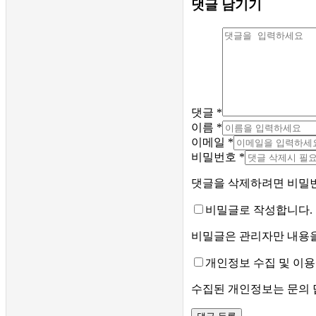
댓글 남기기
댓글
*
이름
*
이메일
*
비밀번호
*
댓글을 삭제하려면 비밀
비밀글로 작성합니다.
비밀글은 관리자만 내용을
개인정보 수집 및 이
수집된 개인정보는 문의 