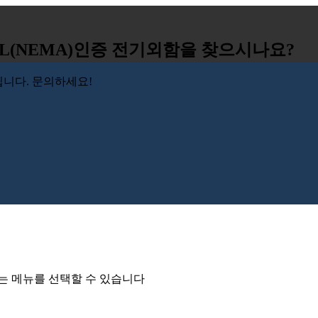
, UL(NEMA)인증 전기외함을 찾으시나요?
니다. 문의하세요!
는 메뉴를 선택할 수 있습니다