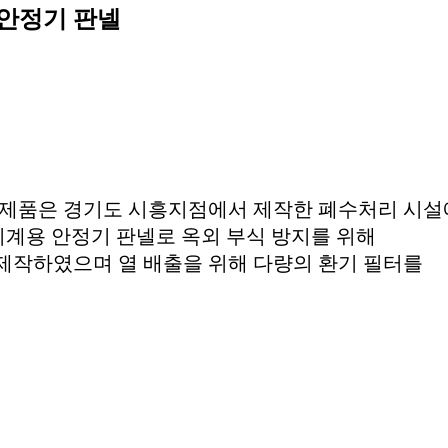
 안정기 판넬
 제품은 경기도 시흥지점에서 제작한 폐수처리 시설
기계용 안정기 판넬로 옥외 부식 방지를 위해
제작하였으며 열 배출을 위해 다량의 환기 필터를