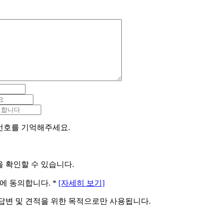
번호를 기억해주세요.
 확인할 수 있습니다.
용에 동의합니다.
*
[자세히 보기]
답변 및 견적을 위한 목적으로만 사용됩니다.