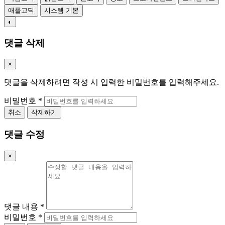
애플고딕
시스템 기본
◐
댓글 삭제
×
댓글을 삭제하려면 작성 시 입력한 비밀번호를 입력해주세요.
비밀번호
*
취소
삭제하기
댓글 수정
×
댓글 내용
*
비밀번호
*