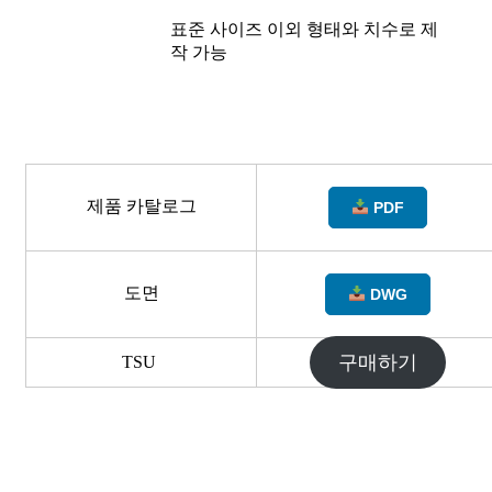
표준 사이즈 이외 형태와 치수로 제
작 가능
제품 카탈로그
PDF
도면
DWG
구매하기
TSU