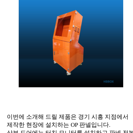
이번에 소개해 드릴 제품은 경기 시흥 지점에서
제작한 현장에 설치하는 OP 판넬입니다.
상부 도어에는 터치 모니터를 설치하고 판넬 전