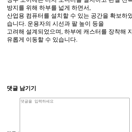
방지를 위해 하부를 넓게 하면서,
산업용 컴퓨터를 설치할 수 있는 공간을 확보하
습니다. 운용자의 시선과 팔 높이 등을
고려해 설계되었으며, 하부에 캐스터를 장착해 
유롭게 이동할 수 있습니다.
댓글 남기기