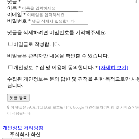
댓글
*
이름
*
이메일
*
비밀번호
*
댓글을 삭제하려면 비밀번호를 기억해주세요.
비밀글로 작성합니다.
비밀글은 관리자만 내용을 확인할 수 있습니다.
개인정보 수집 및 이용에 동의합니다.
*
[자세히 보기]
수집된 개인정보는 문의 답변 및 견적을 위한 목적으로만 사
됩니다.
댓글 등록
🔒 이 댓글은 reCAPTCHA로 보호됩니다. Google
개인정보처리방침
및
서비스 약
이 적용됩니다.
개인정보 처리방침
| 주식회사 화신