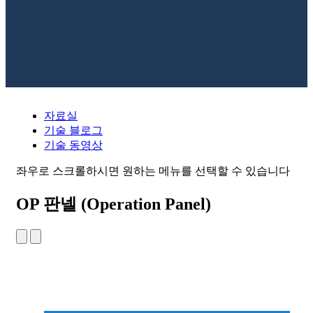
자료실
기술 블로그
기술 동영상
좌우로 스크롤하시면 원하는 메뉴를 선택할 수 있습니다
OP 판넬 (Operation Panel)