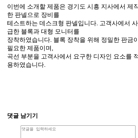
이번에 소개할 제품은 경기도 시흥 지사에서 제
한 판넬으로 장비를
테스트하는 데스크형 판넬입니다. 고객사에서 사
급한 블록과 대형 모니터를
장착하였습니다. 블록 장착을 위해 정밀한 판금
필요한 제품이며,
곡선 부분을 고객사에서 요구한 디자인 요소를 
용하였습니다.
댓글 남기기