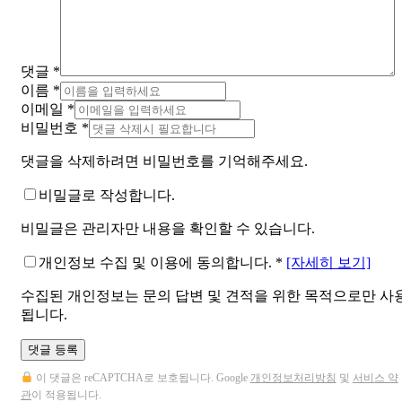
댓글
*
이름
*
이메일
*
비밀번호
*
댓글을 삭제하려면 비밀번호를 기억해주세요.
비밀글로 작성합니다.
비밀글은 관리자만 내용을 확인할 수 있습니다.
개인정보 수집 및 이용에 동의합니다.
*
[자세히 보기]
수집된 개인정보는 문의 답변 및 견적을 위한 목적으로만 사
됩니다.
댓글 등록
이 댓글은 reCAPTCHA로 보호됩니다. Google
개인정보처리방침
및
서비스 약
관
이 적용됩니다.