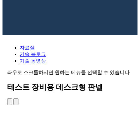
자료실
기술 블로그
기술 동영상
좌우로 스크롤하시면 원하는 메뉴를 선택할 수 있습니다
테스트 장비용 데스크형 판넬