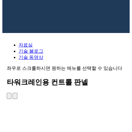
자료실
기술 블로그
기술 동영상
좌우로 스크롤하시면 원하는 메뉴를 선택할 수 있습니다
타워크레인용 컨트롤 판넬