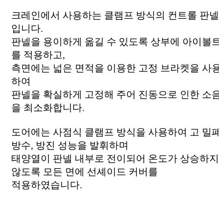
크레인에서 사용하는 클램프 방식의 컨트롤 판넬
입니다.
판넬을 용이하게 옮길 수 있도록 상부에 아이볼
를 적용하고,
측면에는 넓은 면적을 이용한 고정 브라켓을 사
하여
판넬을 확실하게 고정해 주어 진동으로 인한 소
을 최소화합니다.
도어에는 사점식 클램프 방식을 사용하여 고 밀
방수, 방진 성능을 발휘하며
태양열이 판넬 내부로 전이되어 온도가 상승하지
않도록 모든 면에 선셰이드 커버를
적용하였습니다.