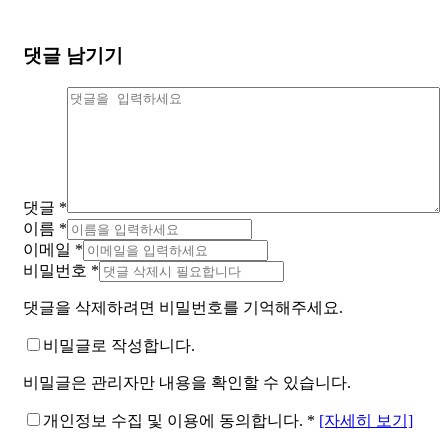
댓글 남기기
댓글
*
이름
*
이메일
*
비밀번호
*
댓글을 삭제하려면 비밀번호를 기억해주세요.
비밀글로 작성합니다.
비밀글은 관리자만 내용을 확인할 수 있습니다.
개인정보 수집 및 이용에 동의합니다.
*
[자세히 보기]