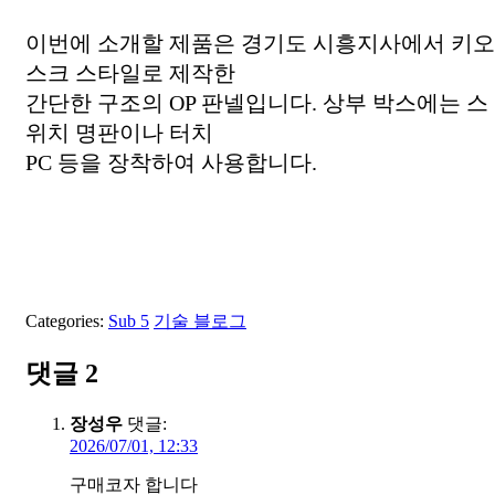
이번에 소개할 제품은 경기도 시흥지사에서 키오
스크 스타일로 제작한
간단한 구조의 OP 판넬입니다. 상부 박스에는 스
위치 명판이나 터치
PC 등을 장착하여 사용합니다.
Categories:
Sub 5
기술 블로그
댓글 2
장성우
댓글:
2026/07/01, 12:33
구매코자 합니다