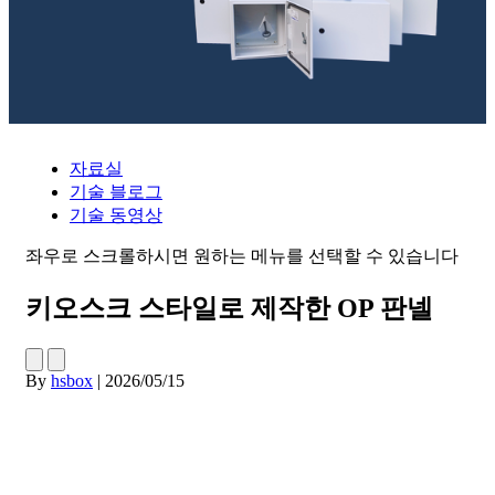
자료실
기술 블로그
기술 동영상
좌우로 스크롤하시면 원하는 메뉴를 선택할 수 있습니다
키오스크 스타일로 제작한 OP 판넬
By
hsbox
|
2026/05/15