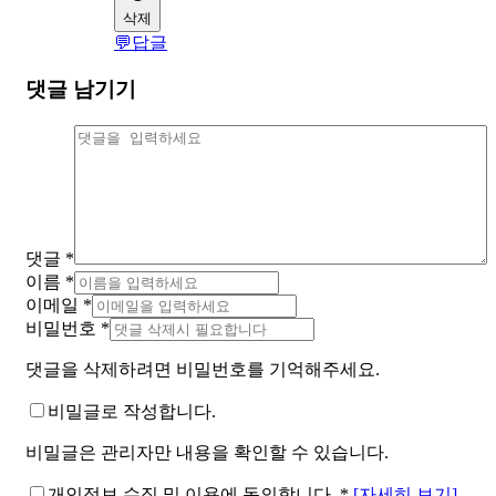
삭제
💬
답글
댓글 남기기
댓글
*
이름
*
이메일
*
비밀번호
*
댓글을 삭제하려면 비밀번호를 기억해주세요.
비밀글로 작성합니다.
비밀글은 관리자만 내용을 확인할 수 있습니다.
개인정보 수집 및 이용에 동의합니다.
*
[자세히 보기]