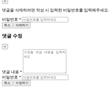
×
댓글을 삭제하려면 작성 시 입력한 비밀번호를 입력해주세요.
비밀번호
*
취소
삭제하기
댓글 수정
×
댓글 내용
*
비밀번호
*
취소
수정하기