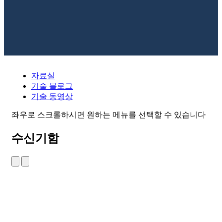
자료실
기술 블로그
기술 동영상
좌우로 스크롤하시면 원하는 메뉴를 선택할 수 있습니다
수신기함