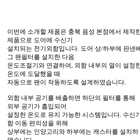
이번에 소개할 제품은 충북 음성 본점에서 제작
제품으로 도어에 수신기
설치되는 전기외함입니다. 도어 상/하부에 판넨
그 팬필터를 설치한 다음
온도조절기와 연결하여, 외함 내부의 열이 설정
온도에 도달했을 때
자동으로 팬이 작동하도록 설계하였습니다.
외함 내부 공기를 배출하면 하단의 필터를 통해
외부 공기가 흡입되어
설정한 온도로 유지 가능한 시스템입니다. 수신
함 이동 편의성을 위해
상부에는 인양고리와 하부에는 캐스터를 설치하
였습니다.