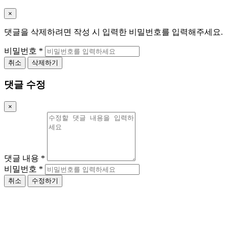
×
댓글을 삭제하려면 작성 시 입력한 비밀번호를 입력해주세요.
비밀번호
*
취소
삭제하기
댓글 수정
×
댓글 내용
*
비밀번호
*
취소
수정하기