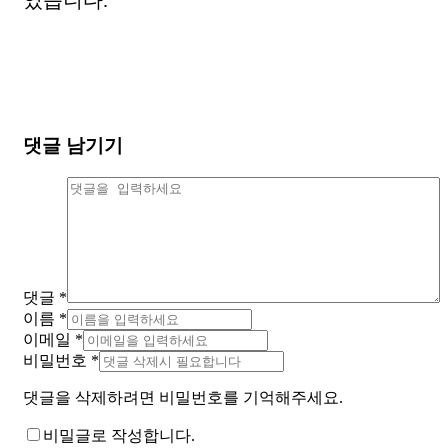
댓글 남기기
댓글
*
이름
*
이메일
*
비밀번호
*
댓글을 삭제하려면 비밀번호를 기억해주세요.
비밀글로 작성합니다.