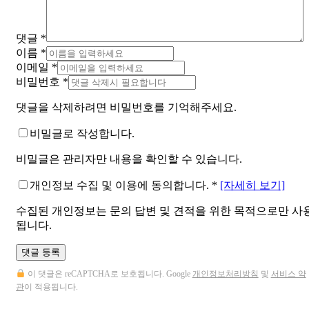
댓글
*
이름
*
이메일
*
비밀번호
*
댓글을 삭제하려면 비밀번호를 기억해주세요.
비밀글로 작성합니다.
비밀글은 관리자만 내용을 확인할 수 있습니다.
개인정보 수집 및 이용에 동의합니다.
*
[자세히 보기]
수집된 개인정보는 문의 답변 및 견적을 위한 목적으로만 사
됩니다.
댓글 등록
이 댓글은 reCAPTCHA로 보호됩니다. Google
개인정보처리방침
및
서비스 약
관
이 적용됩니다.