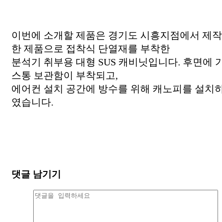
이번에 소개할 제품은 경기도 시흥지점에서 제작
한 제품으로 접착식 단열재를 부착한
분석기 취부용 대형 SUS 캐비닛입니다. 후면에 
스통 보관함이 부착되고,
에어컨 설치 공간에 방수를 위해 캐노피를 설치
였습니다.
댓글 남기기