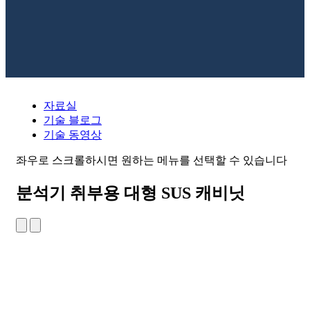
자료실
기술 블로그
기술 동영상
좌우로 스크롤하시면 원하는 메뉴를 선택할 수 있습니다
분석기 취부용 대형 SUS 캐비닛