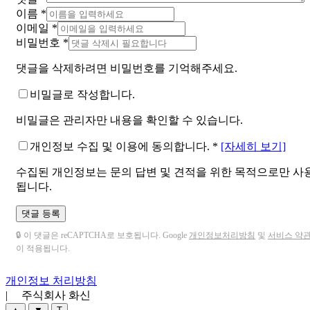
이름
*
이메일
*
비밀번호
*
댓글을 삭제하려면 비밀번호를 기억해주세요.
비밀글로 작성합니다.
비밀글은 관리자만 내용을 확인할 수 있습니다.
개인정보 수집 및 이용에 동의합니다.
*
[자세히 보기]
수집된 개인정보는 문의 답변 및 견적을 위한 목적으로만 사
됩니다.
댓글 등록
🔒 이 댓글은 reCAPTCHA로 보호됩니다. Google
개인정보처리방침
및
서비스 약
이 적용됩니다.
개인정보 처리방침
| 주식회사 화신