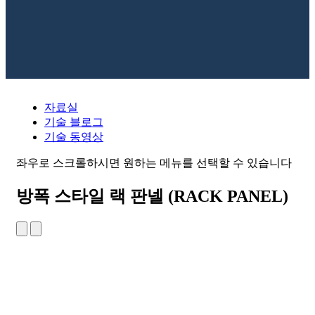
자료실
기술 블로그
기술 동영상
좌우로 스크롤하시면 원하는 메뉴를 선택할 수 있습니다
방폭 스타일 랙 판넬 (RACK PANEL)