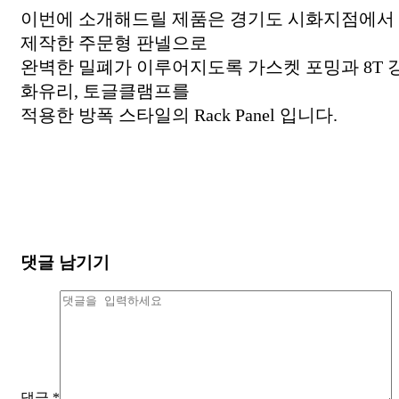
이번에 소개해드릴 제품은 경기도 시화지점에서
제작한 주문형 판넬으로
완벽한 밀폐가 이루어지도록 가스켓 포밍과 8T 
화유리, 토글클램프를
적용한 방폭 스타일의 Rack Panel 입니다.
댓글 남기기
댓글
*