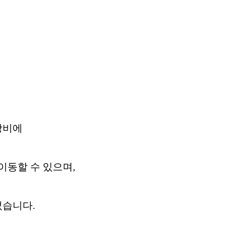
장비에
이동할 수 있으며,
었습니다.