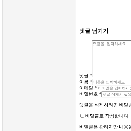
댓글 남기기
댓글
*
이름
*
이메일
*
비밀번호
*
댓글을 삭제하려면 비밀
비밀글로 작성합니다.
비밀글은 관리자만 내용을