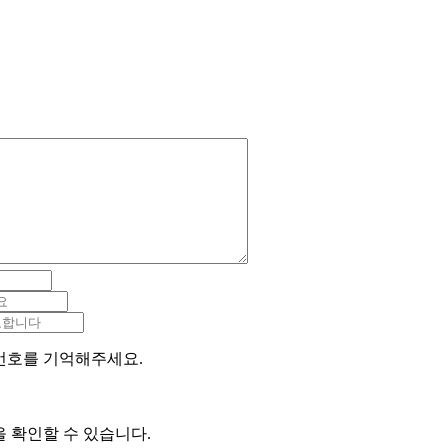
번호를 기억해주세요.
 확인할 수 있습니다.