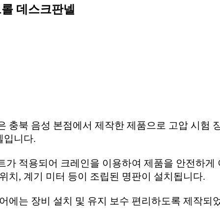
트롤 데스크판넬
은 충북 음성 본점에서 제작한 제품으로 고압 시험 
넬입니다.
트가 적용되어 크레인을 이용하여 제품을 안전하게 
위치, 계기 미터 등이 조립된 명판이 설치됩니다.
도어에는 장비 설치 및 유지 보수 편리하도록 제작되