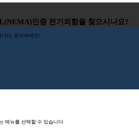
, UL(NEMA)인증 전기외함을 찾으시나요?
니다. 문의하세요!
는 메뉴를 선택할 수 있습니다