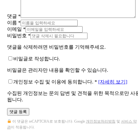
댓글
*
이름
*
이메일
*
비밀번호
*
댓글을 삭제하려면 비밀번호를 기억해주세요.
비밀글로 작성합니다.
비밀글은 관리자만 내용을 확인할 수 있습니다.
개인정보 수집 및 이용에 동의합니다.
*
[자세히 보기]
수집된 개인정보는 문의 답변 및 견적을 위한 목적으로만 사
됩니다.
댓글 등록
이 댓글은 reCAPTCHA로 보호됩니다. Google
개인정보처리방침
및
서비스 약
관
이 적용됩니다.