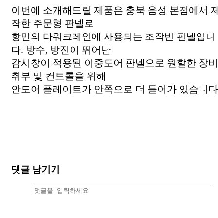
이번에 소개해드릴 제품은 충북 음성 본점에서 
작한 주문형 판넬로
항만의 타워크레인에 사용되는 조작반 판넬입니
다. 방수, 방진이 뛰어난
감시창이 적용된 이중도어 판넬으로 원할한 장비
취부 및 컨트롤을 위해
안도어 플레이트가 안쪽으로 더 들어가 있습니다
댓글 남기기