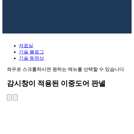
자료실
기술 블로그
기술 동영상
좌우로 스크롤하시면 원하는 메뉴를 선택할 수 있습니다
감시창이 적용된 이중도어 판넬